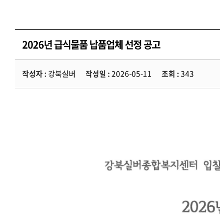
2026년 급식물품 납품업체 선정 공고
작성자 :
강북실버
작성일 :
2026-05-11
조회 :
343