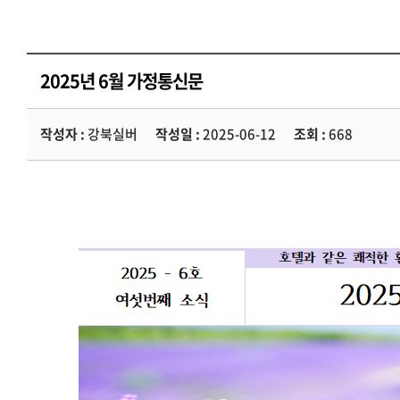
2025년 6월 가정통신문
작성자 :
강북실버
작성일 :
2025-06-12
조회 :
668