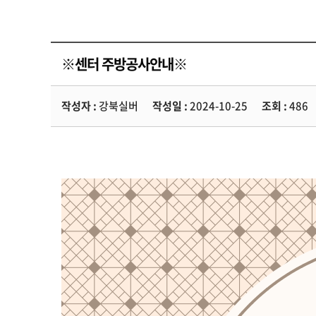
※센터 주방공사안내※
작성자 :
강북실버
작성일 :
2024-10-25
조회 :
486