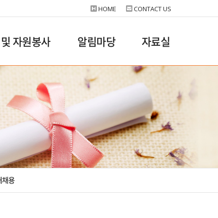
HOME
CONTACT US
 및 자원봉사
알림마당
자료실
재채용