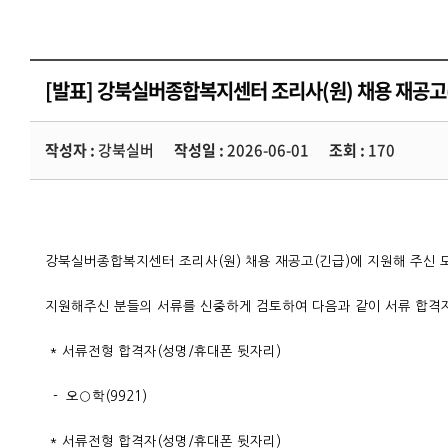
[발표] 강북실버종합복지센터 조리사(원) 채용 재공고
작성자 :
강북실버
작성일 :
2026-06-01
조회 :
170
강북실버종합복지센터 조리사(원) 채용 재공고(긴급)에 지원해 주신 
지원해주신 분들의 서류를 신중하게 검토하여 다음과 같이 서류 합격
* 서류전형 합격자(성명/휴대폰 뒷자리)
-
오○학(9921)
* 서류전형 합격자(성명/휴대폰 뒷자리)