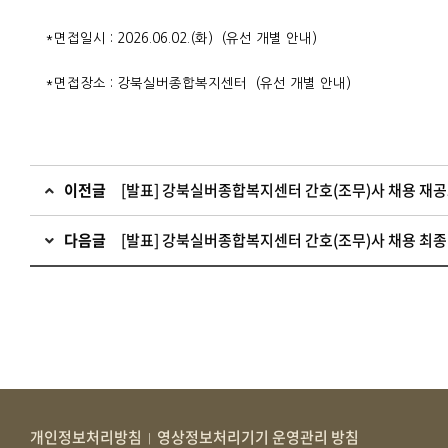
*면접일시 : 2026.06.02.(화) (유선 개별 안내)
*면접장소 : 강북실버종합복지센터 (유선 개별 안내)
이전글
[발표] 강북실버종합복지센터 간호(조무)사 채용 재공
다음글
[발표] 강북실버종합복지센터 간호(조무)사 채용 최종
개인정보처리방침
영상정보처리기기 운영관리 방침
|