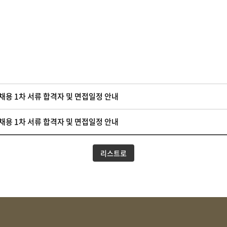
용 1차 서류 합격자 및 면접일정 안내
용 1차 서류 합격자 및 면접일정 안내
리스트로