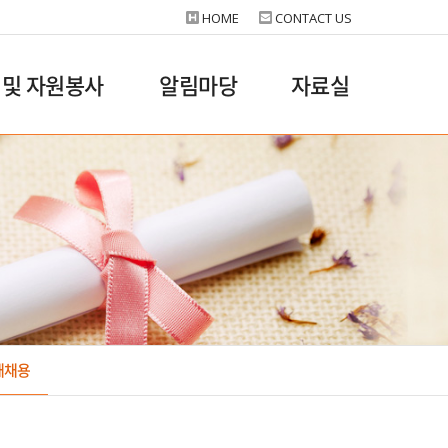
HOME
CONTACT US
 및 자원봉사
알림마당
자료실
재채용