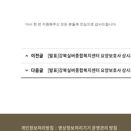
다시 한 번 지원해주신 모든 분들께 진심으로 감사드립니다.
이전글
[발표]강북실버종합복지센터 요양보호사 상시채
다음글
[발표]강북실버종합복지센터 요양보호사 상시채
개인정보처리방침
영상정보처리기기 운영관리 방침
|