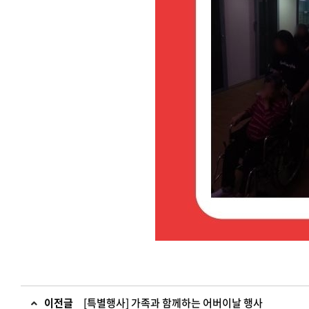
이전글
[특별행사] 가족과 함께하는 어버이날 행사