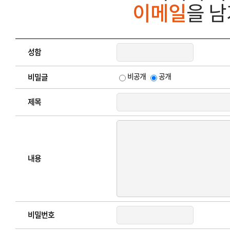
이메일
을 
성함
비공개
공개
비밀글
제목
내용
비밀번호