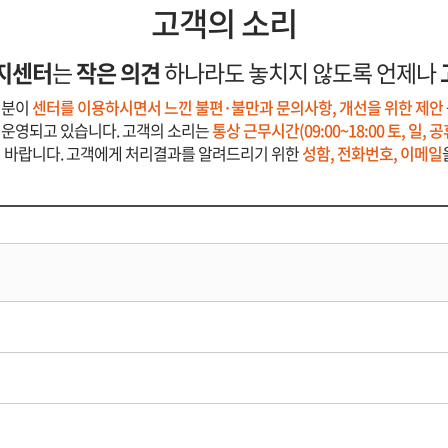
고객의 소리
지센터
는
작은 의견
하나라도 놓치지 않도록 언제나
러분이
센터를 이용하시면서 느낀 불편·불만과 문의사항, 개선을 위한 제안
 운영되고 있습니다. 고객의 소리는
통상 근무시간(09:00~18:00 토, 일,
기 바랍니다. 고객에게 처리결과를 알려드리기 위한
성함, 전화번호, 이메일