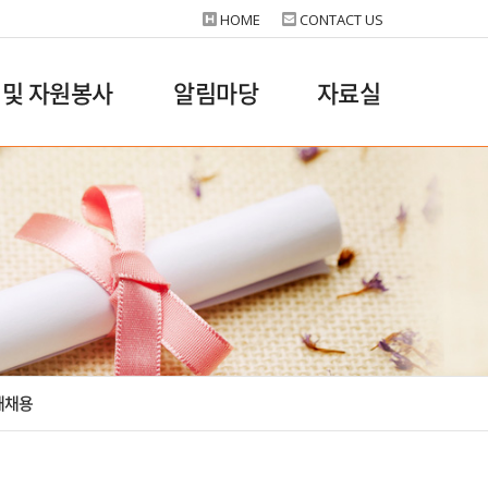
HOME
CONTACT US
 및 자원봉사
알림마당
자료실
재채용