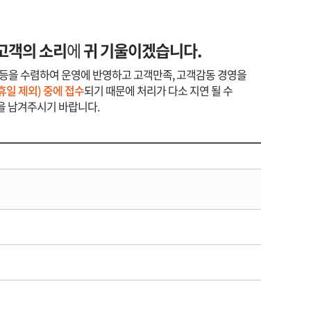
고객의 소리
에
귀 기울이겠습니다.
등을 수렴하여 운영에 반영하고 고객만족, 고객감동 경영을
 공휴일 제외) 중에 접수
되기 때문에 처리가 다소 지연 될 수
을 남겨주시기 바랍니다.