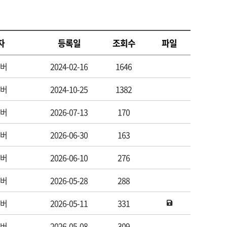
자
등록일
조회수
파일
버
2024-02-16
1646
버
2024-10-25
1382
버
2026-07-13
170
버
2026-06-30
163
버
2026-06-10
276
버
2026-05-28
288
버
2026-05-11
331
버
2026-05-08
309