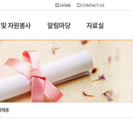
HOME
CONTACT US
 및 자원봉사
알림마당
자료실
재채용