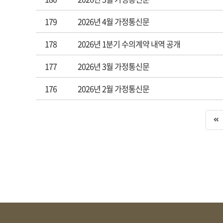
179
2026년 4월 가정통신문
178
2026년 1분기 수의계약 내역 공개
177
2026년 3월 가정통신문
176
2026년 2월 가정통신문