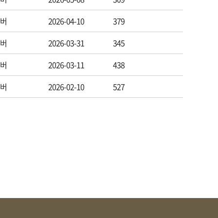
버
2026-04-10
379
버
2026-03-31
345
버
2026-03-11
438
버
2026-02-10
527