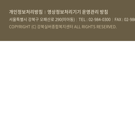
개인정보처리방침
영상정보처리기기 운영관리 방침
|
서울특별시 강북구 오패산로 290(미아동)
TEL : 02-984-0300
FAX : 02-9
|
|
COPYRIGHT (C) 강북실버종합복지센터 ALL RIGHTS RESERVED.