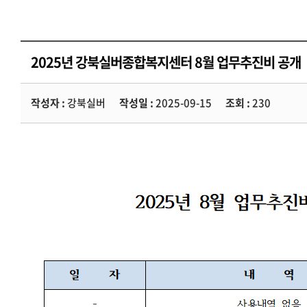
2025년 강북실버종합복지센터 8월 업무추진비 공개
작성자 :
강북실버
작성일 :
2025-09-15
조회 :
230