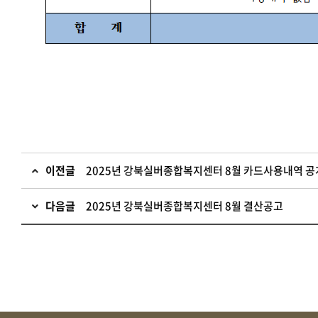
이전글
2025년 강북실버종합복지센터 8월 카드사용내역 공
다음글
2025년 강북실버종합복지센터 8월 결산공고